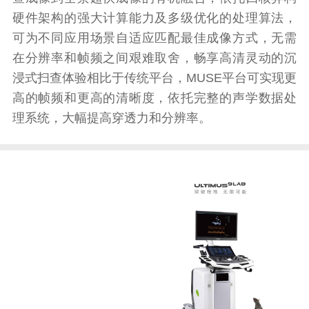
硬件架构的强大计算能力及多级优化的处理算法，
可为不同应用场景自适应匹配最佳成像方式，无需
在分辨率和帧频之间艰难取舍，畅享高清灵动的沉
浸式扫查体验相比于传统平台，MUSE平台可实现更
高的帧频和更高的清晰度，依托完整的声学数据处
理系统，大幅提高穿透力和分辨率。