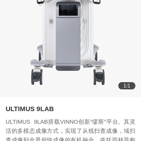
1
/
1
ULTIMUS 9LAB
ULTIMUS 9LAB搭载VINNO创新“缪斯”平台, 其灵
活的多模态成像方式，实现了从线扫查成像，域扫
查成像到全景超快成像的有机融合，依托四核异构