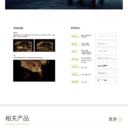
相关产品
更多