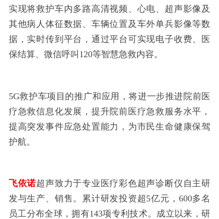
实现将救护车内多路高清视频、心电、超声影像及
其他病人体征数据、车辆位置及车外单兵影像等数
据，实时传到平台，通过平台可实现电子收费、医
保结算、微信呼叫120等智慧急救内容。
5G救护车项目的推广和应用，将进一步推进院前医
疗急救信息化发展，提升院前医疗急救服务水平，
提高突发事件应急处置能力，为市民生命健康保驾
护航。
飞依诺
超声致力于专业医疗彩色超声诊断仪自主研
发与生产、销售。累计研发投资超
5亿元，600多名
员工分布全球，拥有143项专利技术。成立以来，研