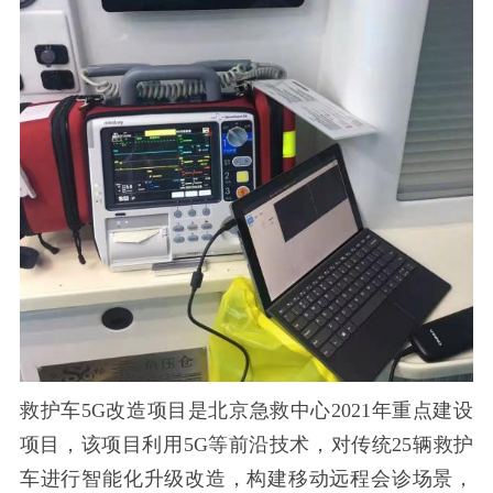
救护车
5G改造项目是北京急救中心2021年重点建设
项目，该项目利用5G等前沿技术，对传统25辆救护
车进行智能化升级改造，构建移动远程会诊场景，