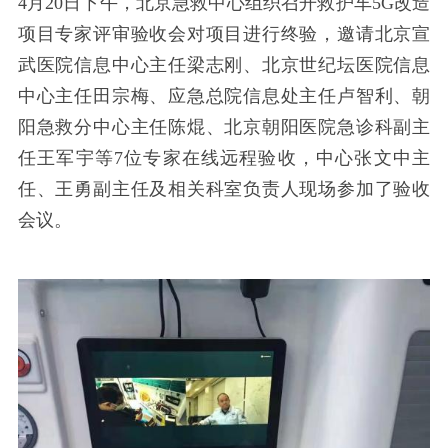
4月20日下午，北京急救中心组织召开救护车5G改造
项目专家评审验收会对项目进行终验，邀请北京宣
武医院信息中心主任梁志刚、北京世纪坛医院信息
中心主任田宗梅、应急总院信息处主任卢智利、朝
阳急救分中心主任陈焜、北京朝阳医院急诊科副主
任王军宇等7位专家在线远程验收，中心张文中主
任、王勇副主任及相关科室负责人现场参加了验收
会议。