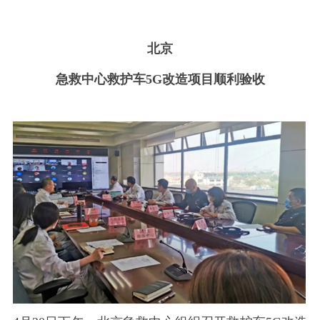
北京
急救中心救护车
5G改造项目顺利验收