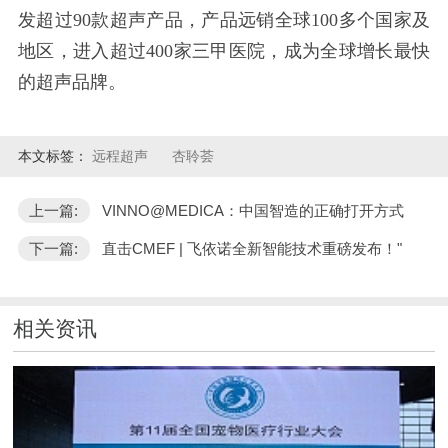
发超过90款超声产品，产品远销全球100多个国家及
地区，进入超过400家三甲医院，成为全球增长最快
的超声品牌。
本文标签：
远程超声
杏聆荟
上一篇:
VINNO@MEDICA：中国智造的正确打开方式
下一篇:
直击CMEF | 飞依诺全新智能技术重磅发布！"
相关资讯