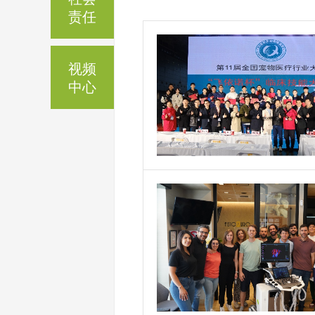
责任
视频
中心