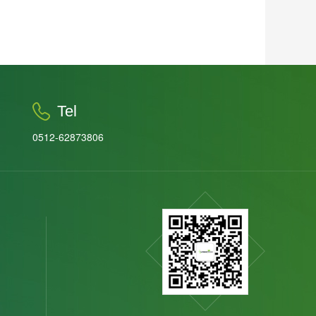
Tel
0512-62873806