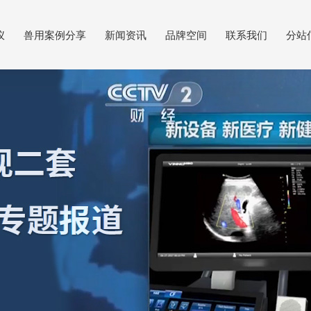
仪
兽用案例分享
新闻资讯
品牌空间
联系我们
分站