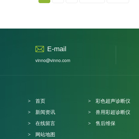
E-mail
vinno@vinno.com
首页
彩色超声诊断仪
新闻资讯
兽用彩超诊断仪
在线留言
售后维保
网站地图