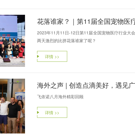
2023年11月11日-12日第11届全国宠物医疗行
两天激烈的比拼花落谁家了呢？
详情 >>
海外之声 | 创造点滴美好，遇见
飞依诺八月海外精彩回顾
详情 >>