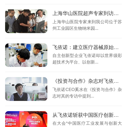
上海华山医院超声专家到访飞依诺
上海华山医院专家来到我公司位于苏
州工业园区生物纳米园...
飞依诺：建立医疗器械原始创新链引关注
自主创新型企业飞依诺却以世界级彩
超技术为平台、以创新...
《投资与合作》杂志对飞依诺CEO奚水的专访
飞依诺CEO奚水在《投资与合作》杂
志对其的专访中提到...
从飞依诺斩获中国医疗创新大奖说起……
在大会“中国医疗工业发展与创新大